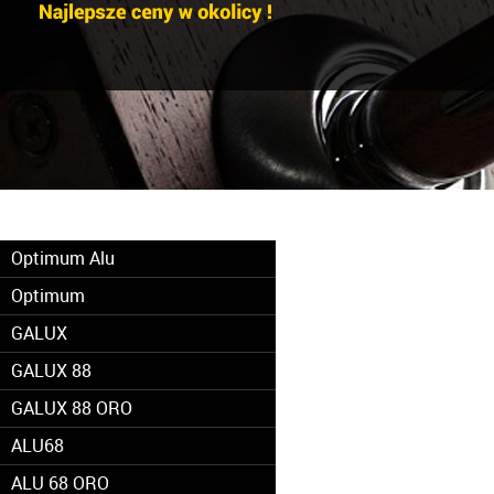
Optimum Alu
Optimum
GALUX
GALUX 88
GALUX 88 ORO
ALU68
ALU 68 ORO