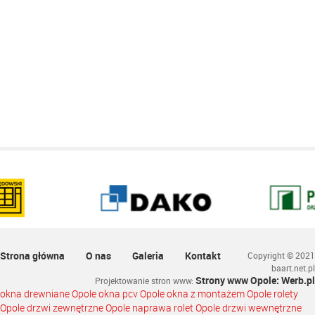
Strona główna
O nas
Galeria
Kontakt
Copyright © 2021
baart.net.pl
Strony www Opole: Werb.pl
Projektowanie stron www
:
okna drewniane Opole okna pcv Opole okna z montażem Opole rolety
Opole drzwi zewnętrzne Opole naprawa rolet Opole drzwi wewnętrzne